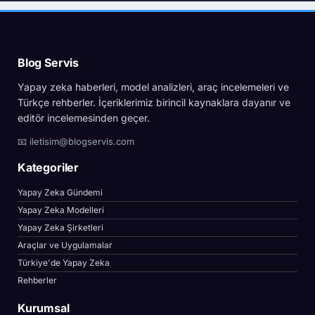
Blog Servis
Yapay zeka haberleri, model analizleri, araç incelemeleri ve
Türkçe rehberler. İçeriklerimiz birincil kaynaklara dayanır ve
editör incelemesinden geçer.
📧 iletisim@blogservis.com
Kategoriler
Yapay Zeka Gündemi
Yapay Zeka Modelleri
Yapay Zeka Şirketleri
Araçlar ve Uygulamalar
Türkiye'de Yapay Zeka
Rehberler
Kurumsal