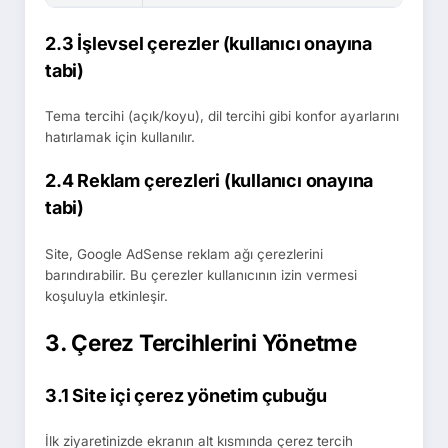
2.3 İşlevsel çerezler (kullanıcı onayına
tabi)
Tema tercihi (açık/koyu), dil tercihi gibi konfor ayarlarını
hatırlamak için kullanılır.
2.4 Reklam çerezleri (kullanıcı onayına
tabi)
Site, Google AdSense reklam ağı çerezlerini
barındırabilir. Bu çerezler kullanıcının izin vermesi
koşuluyla etkinleşir.
3. Çerez Tercihlerini Yönetme
3.1 Site içi çerez yönetim çubuğu
İlk ziyaretinizde ekranın alt kısmında çerez tercih