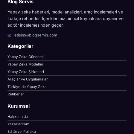
Blog Servis
Yapay zeka haberleri, model analizleri, araç incelemeleri ve
Türkçe rehberler. İçeriklerimiz birincil kaynaklara dayanır ve
editör incelemesinden geçer.
📧 iletisim@blogservis.com
Kategoriler
Yapay Zeka Gündemi
Yapay Zeka Modelleri
Yapay Zeka Şirketleri
Araçlar ve Uygulamalar
Türkiye'de Yapay Zeka
Rehberler
Kurumsal
Hakkımızda
Yazarlarımız
Editöryel Politika