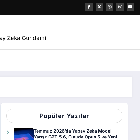
apay Zeka Gündemi
Popüler Yazılar
Temmuz 2026’da Yapay Zeka Model
Yarışı: GPT-5.6, Claude Opus 5 ve Yeni