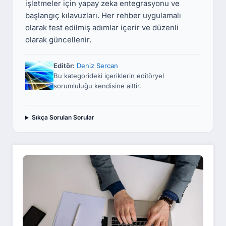
işletmeler için yapay zeka entegrasyonu ve
başlangıç kılavuzları. Her rehber uygulamalı
olarak test edilmiş adımlar içerir ve düzenli
olarak güncellenir.
Editör:
Deniz Sercan
Bu kategorideki içeriklerin editöryel
sorumluluğu kendisine aittir.
Sıkça Sorulan Sorular