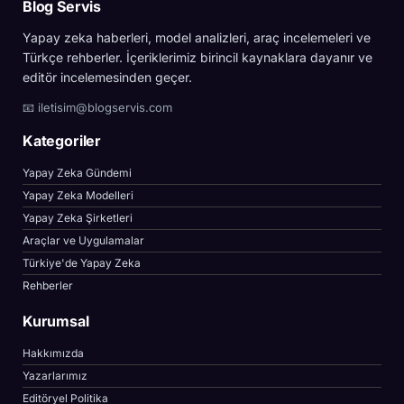
Blog Servis
Yapay zeka haberleri, model analizleri, araç incelemeleri ve
Türkçe rehberler. İçeriklerimiz birincil kaynaklara dayanır ve
editör incelemesinden geçer.
📧
iletisim@blogservis.com
Kategoriler
Yapay Zeka Gündemi
Yapay Zeka Modelleri
Yapay Zeka Şirketleri
Araçlar ve Uygulamalar
Türkiye'de Yapay Zeka
Rehberler
Kurumsal
Hakkımızda
Yazarlarımız
Editöryel Politika